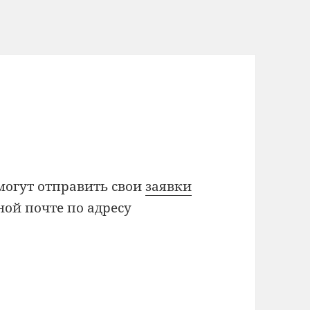
могут отправить свои
заявки
ой почте по адресу