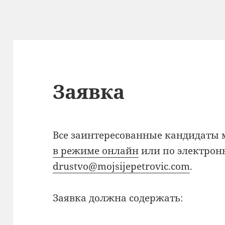
Заявка
Все заинтересованные кандидаты 
в режиме онлайн
или по электронн
drustvo@mojsijepetrovic.com
.
Заявка должна содержать: