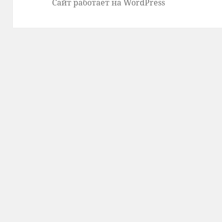
Сайт работает на WordPress