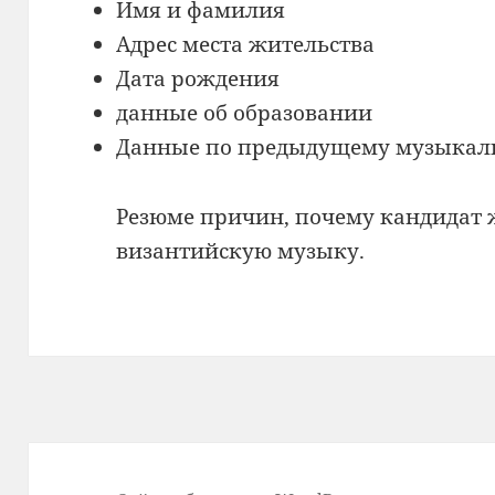
Имя и фамилия
Адрес места жительства
Дата рождения
данные об образовании
Данные по предыдущему музыкал
Резюме причин, почему кандидат 
византийскую музыку.